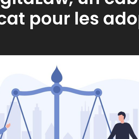
cat pour les ado