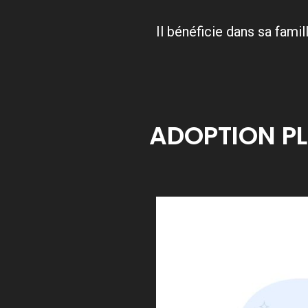
Il bénéficie dans sa fami
ADOPTION PL