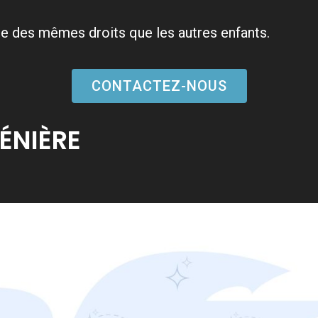
lle des mêmes droits que les autres enfants.
CONTACTEZ-NOUS
ÉNIÈRE