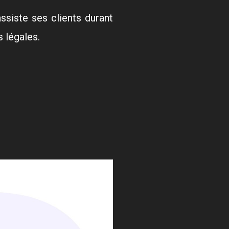
ssiste ses clients durant
 légales.