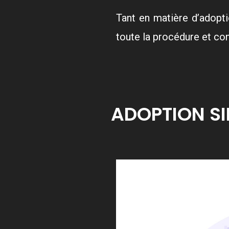
Tant en matière d’adopti
toute la procédure et co
ADOPTION SI