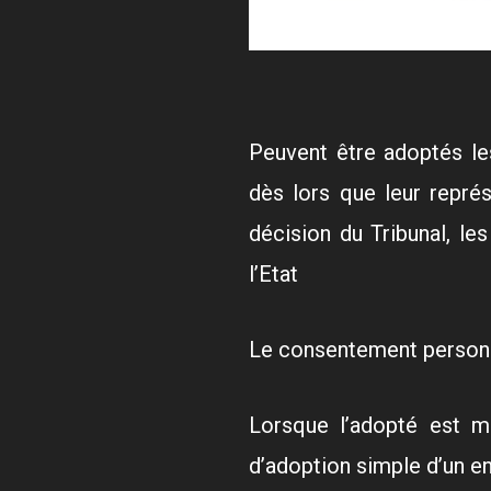
Peuvent être adoptés le
dès lors que leur représ
décision du Tribunal, les
l’Etat
Le consentement personne
Lorsque l’adopté est mi
d’adoption simple d’un en