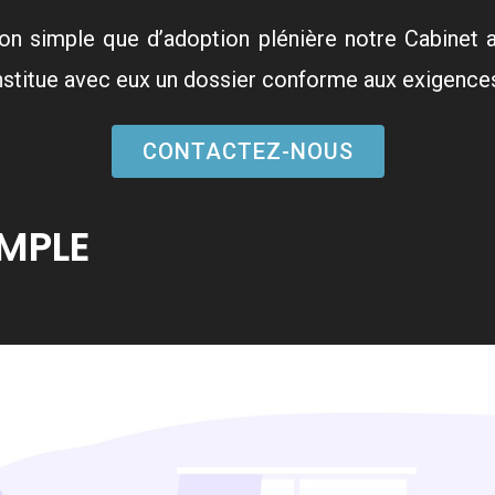
on simple que d’adoption plénière notre Cabinet a
nstitue avec eux un dossier conforme aux exigences
CONTACTEZ-NOUS
MPLE