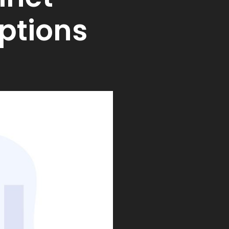
ptions