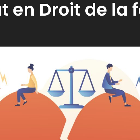
 en Droit de la 