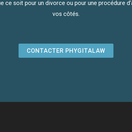
e ce soit pour un divorce ou pour une procédure d’
vos côtés.
CONTACTER PHYGITALAW