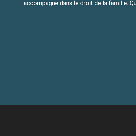
accompagne dans le droit de la famille. Qu