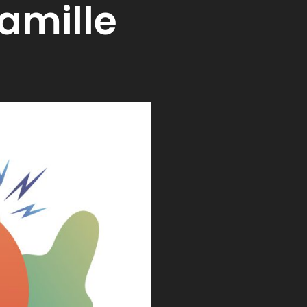
famille