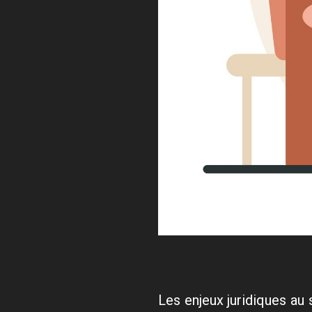
Les enjeux juridiques au 