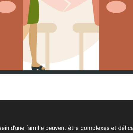
sein d’une famille peuvent être complexes et délica