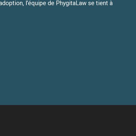
adoption, l’équipe de PhygitaLaw se tient à