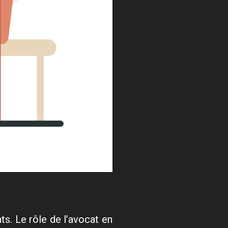
ts. Le rôle de l’avocat en