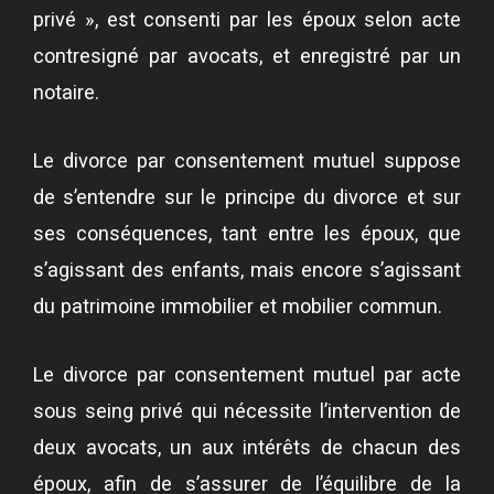
privé », est consenti par les époux selon acte
contresigné par avocats, et enregistré par un
notaire.
Le divorce par consentement mutuel suppose
de s’entendre sur le principe du divorce et sur
ses conséquences, tant entre les époux, que
s’agissant des enfants, mais encore s’agissant
du patrimoine immobilier et mobilier commun.
Le divorce par consentement mutuel par acte
sous seing privé qui nécessite l’intervention de
deux avocats, un aux intérêts de chacun des
époux, afin de s’assurer de l’équilibre de la