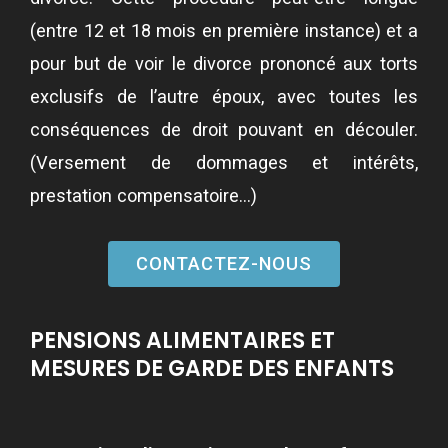
(entre 12 et 18 mois en première instance) et a
pour but de voir le divorce prononcé aux torts
exclusifs de l’autre époux, avec toutes les
conséquences de droit pouvant en découler.
(Versement de dommages et intérêts,
prestation compensatoire…)
CONTACTEZ-NOUS
PENSIONS ALIMENTAIRES ET
MESURES DE GARDE DES ENFANTS