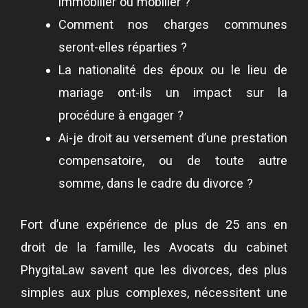
immobilier ou mobilier ?
Comment nos charges communes
seront-elles réparties ?
La nationalité des époux ou le lieu de
mariage ont-ils un impact sur la
procédure à engager ?
Ai-je droit au versement d’une prestation
compensatoire, ou de toute autre
somme, dans le cadre du divorce ?
Fort d’une expérience de plus de 25 ans en
droit de la famille, les Avocats du cabinet
PhygitaLaw savent que les divorces, des plus
simples aux plus complexes, nécessitent une