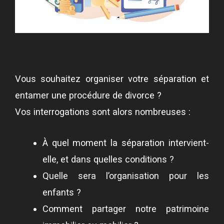
Vous souhaitez organiser votre séparation et
entamer une procédure de divorce ?
Vos interrogations sont alors nombreuses :
À quel moment la séparation intervient-
elle, et dans quelles conditions ?
Quelle sera l’organisation pour les
enfants ?
Comment partager notre patrimoine