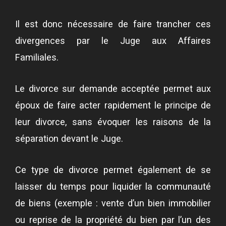
Il est donc nécessaire de faire trancher ces
divergences par le Juge aux Affaires
Familiales.
Le divorce sur demande acceptée permet aux
époux de faire acter rapidement le principe de
leur divorce, sans évoquer les raisons de la
séparation devant le Juge.
Ce type de divorce permet également de se
laisser du temps pour liquider la communauté
de biens (exemple : vente d’un bien immobilier
ou reprise de la propriété du bien par l’un des