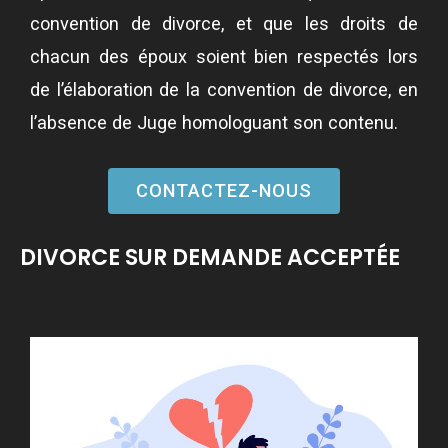
convention de divorce, et que les droits de
chacun des époux soient bien respectés lors
de l’élaboration de la convention de divorce, en
l’absence de Juge homologuant son contenu.
CONTACTEZ-NOUS
DIVORCE SUR DEMANDE ACCEPTÉE