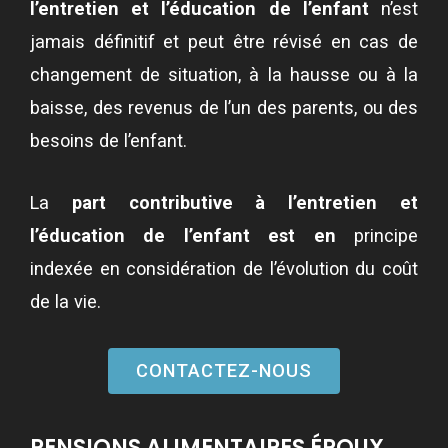
l’entretien et l’éducation de l’enfant
n’est
jamais définitif et peut être révisé en cas de
changement de situation, à la hausse ou à la
baisse, des revenus de l’un des parents, ou des
besoins de l’enfant.
La
part contributive à l’entretien et
l’éducation de l’enfant est en
principe
indexée en considération de l’évolution du coût
de la vie.
CONTACTEZ-NOUS
PENSIONS ALIMENTAIRES ÉPOUX