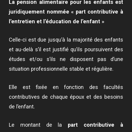
La pension alimentaire pour les enfants est
juridiquement nommée « part contributive à
l’entretien et l’éducation de l’enfant »
Celle-ci
est due jusqu’à la majorité des enfants
et au-delà s’il est justifié qu’ils poursuivent des
études et/ou s’ils ne disposent pas d’une
situation professionnelle stable et régulière.
Elle est fixée en fonction des facultés
contributives de chaque époux et des besoins
de l’enfant.
Le montant de la
part contributive à