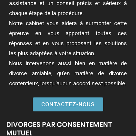
assistance et un conseil précis et sérieux à
chaque étape de la procédure.
Notre cabinet vous aidera à surmonter cette
épreuve en vous apportant toutes ces
réponses et en vous proposant les solutions
les plus adaptées à votre situation.
Nous intervenons aussi bien en matière de
divorce amiable, qu’en matière de divorce
contentieux, lorsqu’aucun accord n’est possible.
CONTACTEZ-NOUS
DIVORCES PAR CONSENTEMENT
MUTUEL