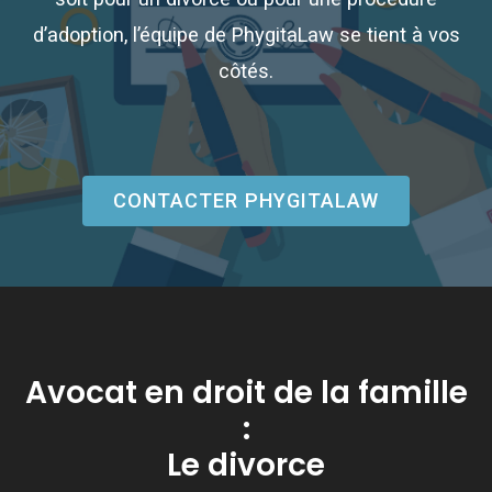
d’adoption, l’équipe de PhygitaLaw se tient à vos
côtés.
CONTACTER PHYGITALAW
Avocat en droit de la famille
:
Le divorce