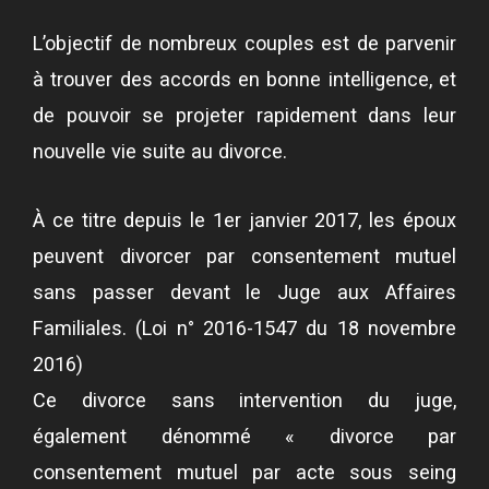
L’objectif de nombreux couples est de parvenir
à trouver des accords en bonne intelligence, et
de pouvoir se projeter rapidement dans leur
nouvelle vie suite au divorce.
À ce titre depuis le 1er janvier 2017, les époux
peuvent divorcer par consentement mutuel
sans passer devant le Juge aux Affaires
Familiales. (Loi n° 2016-1547 du 18 novembre
2016)
Ce divorce sans intervention du juge,
également dénommé « divorce par
consentement mutuel par acte sous seing