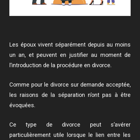
Les époux vivent séparément depuis au moins
un an, et peuvent en justifier au moment de
l’introduction de la procédure en divorce.
Comme pour le divorce sur demande acceptée,
les raisons de la séparation n’ont pas à être
évoquées.
Ce type de divorce peut s’avérer
particulièrement utile lorsque le lien entre les