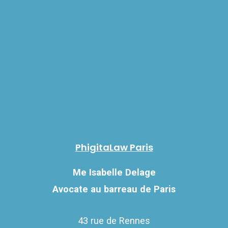
PhigitaLaw Paris
Me Isabelle Delage
Avocate au barreau de Paris
43 rue de Rennes