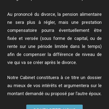
Au prononcé du divorce, la pension alimentaire
ne sera plus à régler, mais une prestation
compensatoire pourra éventuellement être
fixée et versée (sous forme de capital, ou de
rente sur une période limitée dans le temps)
afin de compenser la différence de niveau de
vie qui va se créer après le divorce.
Notre Cabinet constituera à ce titre un dossier
au mieux de vos intérêts et argumentera sur le
montant demandé ou proposé par l’autre époux.