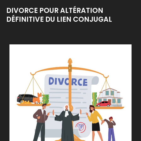
DIVORCE POUR ALTÉRATION
DÉFINITIVE DU LIEN CONJUGAL