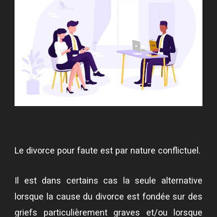
Le divorce pour faute est par nature conflictuel.
Il est dans certains cas la seule alternative
lorsque la cause du divorce est fondée sur des
griefs particulièrement graves et/ou lorsque