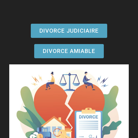
DIVORCE JUDICIAIRE
DIVORCE AMIABLE