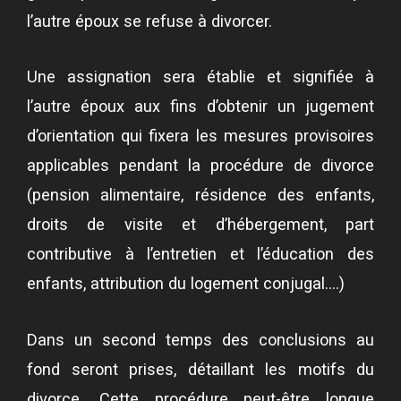
l’autre époux se refuse à divorcer.
Une assignation sera établie et signifiée à
l’autre époux aux fins d’obtenir un jugement
d’orientation qui fixera les mesures provisoires
applicables pendant la procédure de divorce
(pension alimentaire, résidence des enfants,
droits de visite et d’hébergement, part
contributive à l’entretien et l’éducation des
enfants, attribution du logement conjugal….)
Dans un second temps des conclusions au
fond seront prises, détaillant les motifs du
divorce. Cette procédure peut-être longue