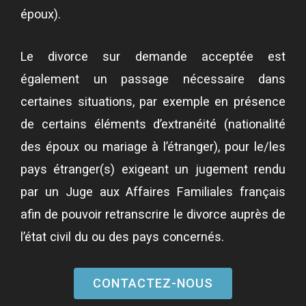
époux).
Le divorce sur demande acceptée est
également un passage nécessaire dans
certaines situations, par exemple en présence
de certains éléments d’extranéité (nationalité
des époux ou mariage à l’étranger), pour le/les
pays étranger(s) exigeant un jugement rendu
par un Juge aux Affaires Familiales français
afin de pouvoir retranscrire le divorce auprès de
l’état civil du ou des pays concernés.
CONTACTEZ-NOUS