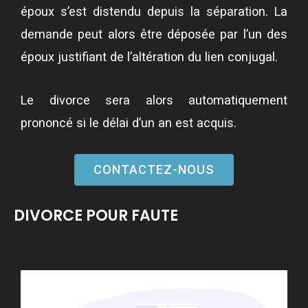
époux s’est distendu depuis la séparation. La
demande peut alors être déposée par l’un des
époux justifiant de l’altération du lien conjugal.
Le divorce sera alors automatiquement
prononcé si le délai d’un an est acquis.
CONTACTEZ-NOUS
DIVORCE POUR FAUTE