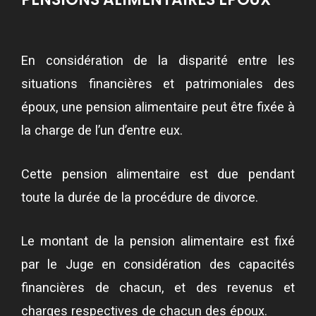
En considération de la disparité entre les
situations financières et patrimoniales des
époux, une pension alimentaire peut être fixée à
la charge de l’un d’entre eux.
Cette pension alimentaire est due pendant
toute la durée de la procédure de divorce.
Le montant de la pension alimentaire est fixé
par le Juge en considération des capacités
financières de chacun, et des revenus et
charges respectives de chacun des époux.