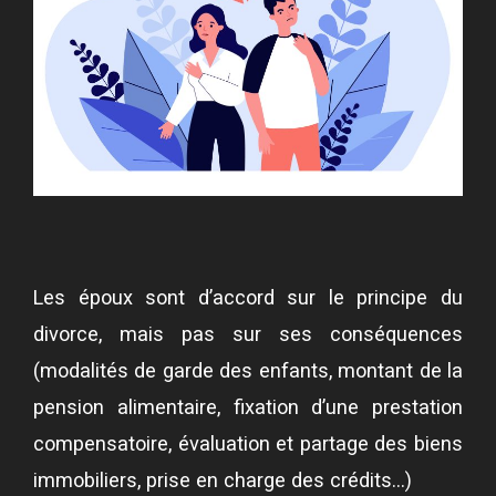
Les époux sont d’accord sur le principe du
divorce, mais pas sur ses conséquences
(modalités de garde des enfants, montant de la
pension alimentaire, fixation d’une prestation
compensatoire, évaluation et partage des biens
immobiliers, prise en charge des crédits…)