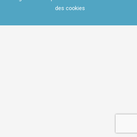
des cookies